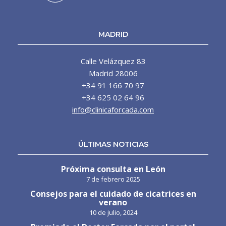
MADRID
Calle Velázquez 83
Madrid 28006
+34 91 166 70 97
+34 625 02 64 96
info@clinicaforcada.com
ÚLTIMAS NOTICIAS
Próxima consulta en León
7 de febrero 2025
Consejos para el cuidado de cicatrices en
verano
10 de julio, 2024