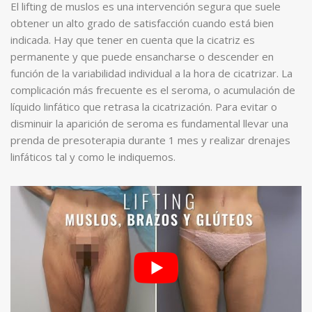
El lifting de muslos es una intervención segura que suele
obtener un alto grado de satisfacción cuando está bien
indicada. Hay que tener en cuenta que la cicatriz es
permanente y que puede ensancharse o descender en
función de la variabilidad individual a la hora de cicatrizar. La
complicación más frecuente es el seroma, o acumulación de
líquido linfático que retrasa la cicatrización. Para evitar o
disminuir la aparición de seroma es fundamental llevar una
prenda de presoterapia durante 1 mes y realizar drenajes
linfáticos tal y como le indiquemos.