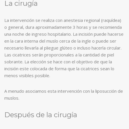
La cirugía
La intervención se realiza con anestesia regional (raquídea)
o general, dura aproximadamente 3 horas y se recomienda
una noche de ingreso hospitalario. La incisión puede hacerse
en la cara interna del muslo cerca de la ingle o puede ser
necesario llevarla al pliegue glúteo o incluso hacerla circular.
Las cicatrices serán proporcionales a la cantidad de piel
sobrante. La elección se hace con el objetivo de que la
incisión este colocada de forma que la cicatrices sean lo
menos visibles posible.
A menudo asociamos esta intervención con la liposucción de
muslos.
Después de la cirugía