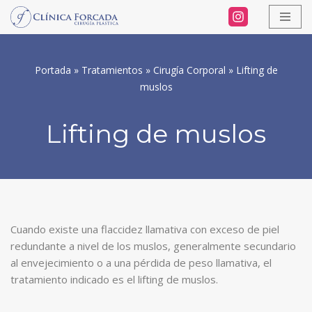
Saltar
al
Portada
»
Tratamientos
»
Cirugía Corporal
»
Lifting de
contenido
muslos
Lifting de muslos
Cuando existe una flaccidez llamativa con exceso de piel
redundante a nivel de los muslos, generalmente secundario
al envejecimiento o a una pérdida de peso llamativa, el
tratamiento indicado es el lifting de muslos.