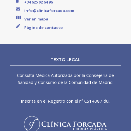
+34 625 02 64 96
info@clinicaforcada.com
Ver en mapa
Página de contacto
TEXTO LEGAL
Consulta Médica Autorizada por la Consejería de
Sanidad y Consumo de la Comunidad de Madrid.
Inscrita en el Registro con el nº CS14087 dui.