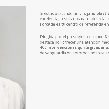
Si estás buscando un
cirujano plásti
excelencia, resultados naturales y la 
Forcada
es tu centro de referencia en
Dirigida por el prestigioso cirujano
Dr
destaca por ofrecer una atención méd
400 intervenciones quirúrgicas anu
de vanguardia en entornos hospitalari