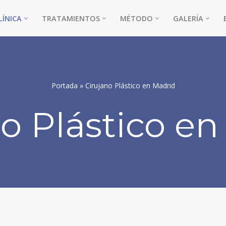
LÍNICA
TRATAMIENTOS
MÉTODO
GALERÍA
Portada
»
Cirujano Plástico en Madrid
o Plástico e