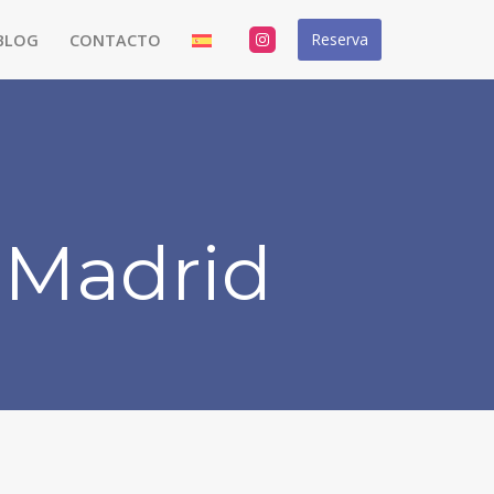
Reserva
BLOG
CONTACTO
n Madrid