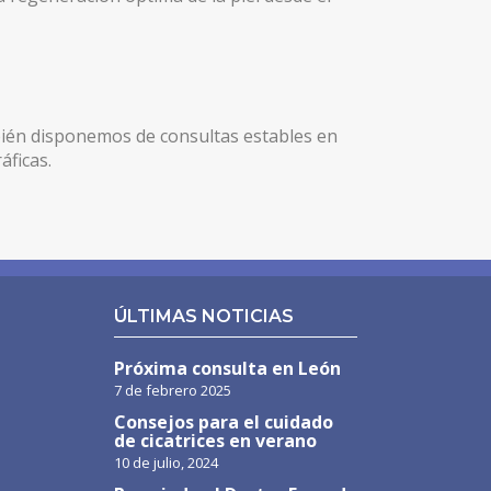
bién disponemos de consultas estables en
áficas.
ÚLTIMAS NOTICIAS
Próxima consulta en León
7 de febrero 2025
Consejos para el cuidado
de cicatrices en verano
10 de julio, 2024