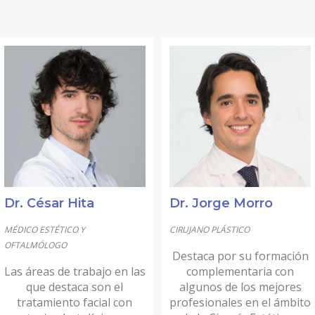
Dr. César Hita
Dr. Jorge Morro
MÉDICO ESTÉTICO Y
CIRUJANO PLÁSTICO
OFTALMÓLOGO
Destaca por su formación
Las áreas de trabajo en las
complementaria con
que destaca son el
algunos de los mejores
tratamiento facial con
profesionales en el ámbito