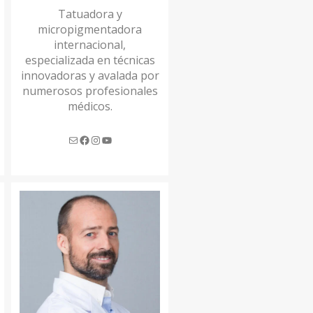
Tatuadora y
micropigmentadora
internacional,
especializada en técnicas
innovadoras y avalada por
numerosos profesionales
médicos.