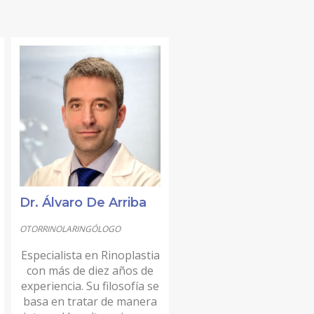
Dr. Álvaro De Arriba
OTORRINOLARINGÓLOGO
Especialista en Rinoplastia
con más de diez años de
experiencia. Su filosofía se
basa en tratar de manera