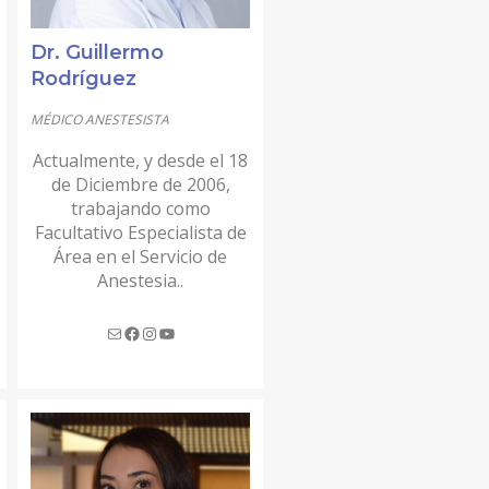
Dr. Guillermo
Rodríguez
MÉDICO ANESTESISTA
Actualmente, y desde el 18
de Diciembre de 2006,
trabajando como
Facultativo Especialista de
Área en el Servicio de
Anestesia..