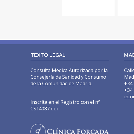
TEXTO LEGAL
MA
Consulta Médica Autorizada por la
Call
Consejería de Sanidad y Consumo
Mad
de la Comunidad de Madrid.
+34 
+34 
info
Inscrita en el Registro con el nº
CS14087 dui.