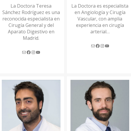
La Doctora Teresa
La Doctora es especialista
Sánchez Rodríguez es una
en Angiología y Cirugía
reconocida especialista en
Vascular, con amplia
Cirugía General y del
experiencia en cirugía
NAL
Aparato Digestivo en
arterial…
Madrid.