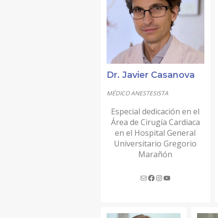
Dr. Javier Casanova
MÉDICO ANESTESISTA
Especial dedicación en el
Área de Cirugía Cardiaca
en el Hospital General
Universitario Gregorio
Marañón