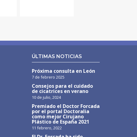
ÚLTIMAS NOTICIAS
Próxima consulta en León
7 de febrero 2025
Consejos para el cuidado
de cicatrices en verano
10 de julio, 2024
Premiado el Doctor Forcada
por el portal Doctoralia
como mejor Cirujano
Plástico de España 2021
11 febrero, 2022
El Dr. Forcada ha sido