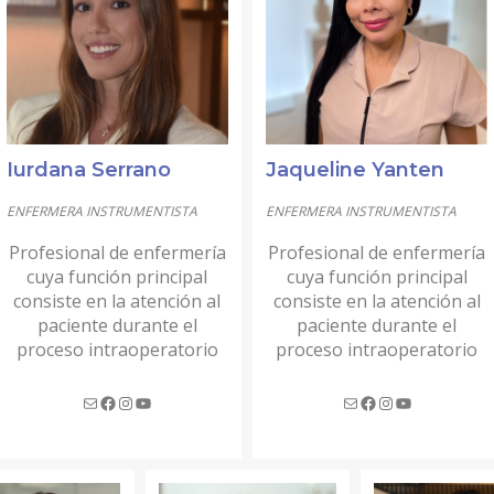
Iurdana Serrano
Jaqueline Yanten
ENFERMERA INSTRUMENTISTA
ENFERMERA INSTRUMENTISTA
Profesional de enfermería
Profesional de enfermería
cuya función principal
cuya función principal
consiste en la atención al
consiste en la atención al
paciente durante el
paciente durante el
proceso intraoperatorio
proceso intraoperatorio