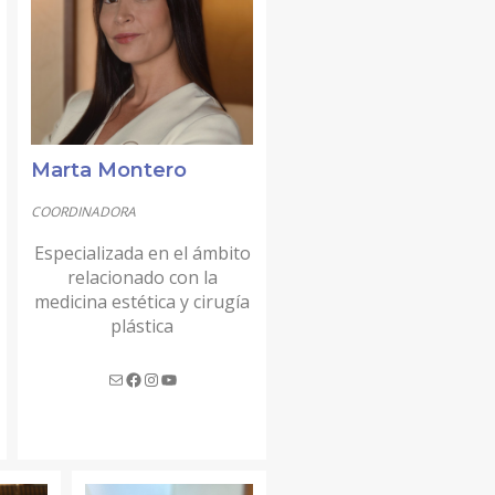
Marta Montero
COORDINADORA
Especializada en el ámbito
relacionado con la
medicina estética y cirugía
plástica