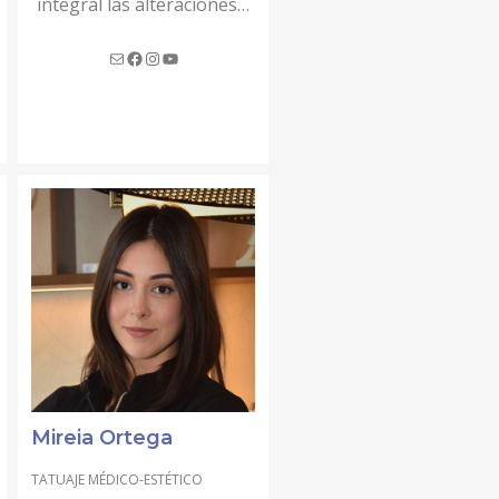
integral las alteraciones…
Mireia Ortega
TATUAJE MÉDICO-ESTÉTICO