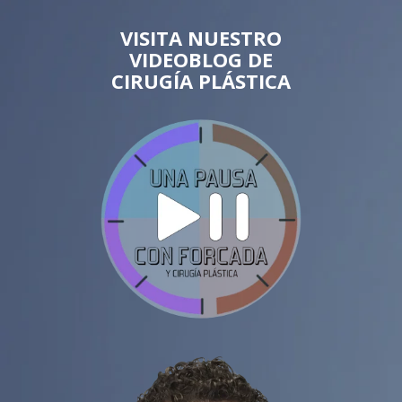
VISITA NUESTRO
VIDEOBLOG DE
CIRUGÍA PLÁSTICA