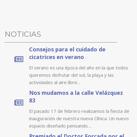
NOTICIAS
Consejos para el cuidado de
cicatrices en verano
El verano es una época del año en la que todos
queremos disfrutar del sol, la playa y las
actividades al aire libre…
Nos mudamos a la calle Velázquez
83
El pasado 17 de febrero realizamos la fiesta de
inauguración de nuestra nueva Clínica. Un nuevo
espacio diseñado pensando…
Premiado el Doctor Forcada por el