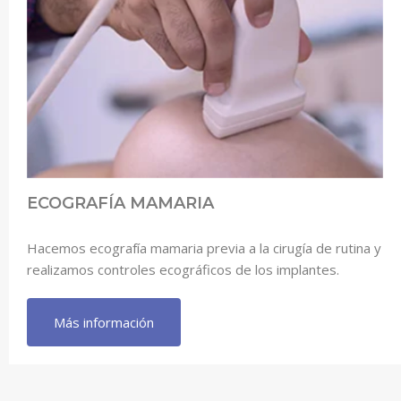
ECOGRAFÍA MAMARIA
Hacemos ecografía mamaria previa a la cirugía de rutina y
realizamos controles ecográficos de los implantes.
Más información