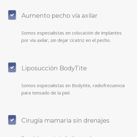
Aumento pecho vía axilar
Somos especialistas en colocación de implantes
por vía axilar, sin dejar cicatriz en el pecho.
Liposucción BodyTite
Somos especialistas en Bodytite, radiofrecuencia
para tensado de la piel.
Cirugía mamaria sin drenajes