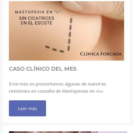
CASO CLÍNICO DEL MES
Este mes os presentamos algunas de nuestras
revisiones en consulta de Mastopexias en «L»
Leer más