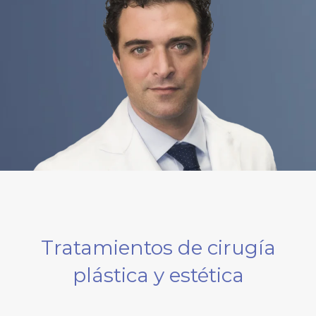
Tratamientos de cirugía
plástica y estética