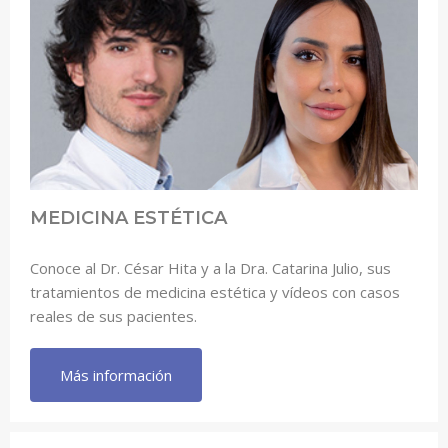
MEDICINA ESTÉTICA
Conoce al Dr. César Hita y a la Dra. Catarina Julio, sus
tratamientos de medicina estética y vídeos con casos
reales de sus pacientes.
Más información