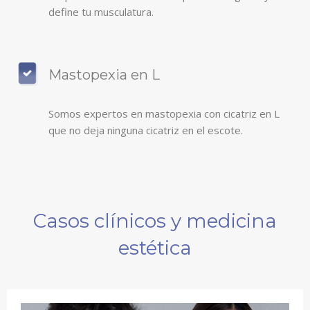
define tu musculatura.
Mastopexia en L
Somos expertos en mastopexia con cicatriz en L
que no deja ninguna cicatriz en el escote.
Casos clínicos y medicina
estética