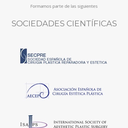
Formamos parte de las siguientes
SOCIEDADES CIENTÍFICAS