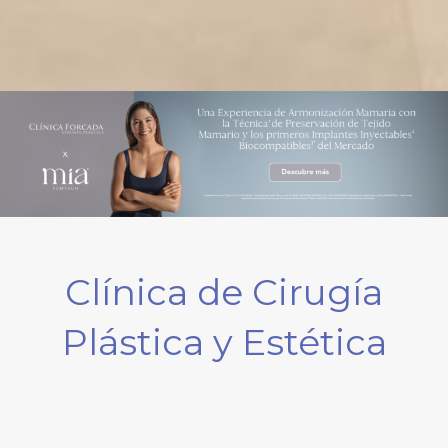
Clínica de Cirugía
Plástica y Estética