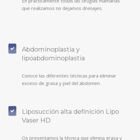
En prácticamente todas las cirugías mamarias
que realizamos no dejamos drenajes.
Abdominoplastia y
lipoabdominoplastia
Conoce las diferentes técnicas para eliminar
exceso de grasa y piel del abdomen.
Liposucción alta definición Lipo
Vaser HD
Os presentamos la técnica que elimina grasa y