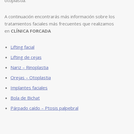
otoplastia.
A continuación encontrarás más información sobre los
tratamientos faciales más frecuentes que realizamos
en
CLÍNICA FORCADA
Lifting facial
Lifting de cejas
Nariz – Rinoplastia
Orejas – Otoplastia
Implantes faciales
Bola de Bichat
Párpado caído – Ptosis palpebral