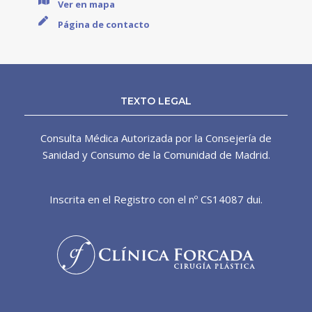
Ver en mapa
Página de contacto
TEXTO LEGAL
Consulta Médica Autorizada por la Consejería de
Sanidad y Consumo de la Comunidad de Madrid.
Inscrita en el Registro con el nº CS14087 dui.