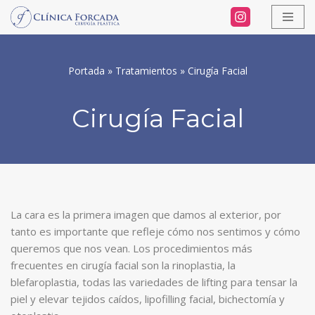
Saltar
al
Portada
»
Tratamientos
»
Cirugía Facial
contenido
Cirugía Facial
La cara es la primera imagen que damos al exterior, por
tanto es importante que refleje cómo nos sentimos y cómo
queremos que nos vean. Los procedimientos más
frecuentes en cirugía facial son la rinoplastia, la
blefaroplastia, todas las variedades de lifting para tensar la
piel y elevar tejidos caídos, lipofilling facial, bichectomía y