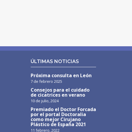
ÚLTIMAS NOTICIAS
Próxima consulta en León
7 de febrero 2025
Consejos para el cuidado
de cicatrices en verano
10 de julio, 2024
Premiado el Doctor Forcada
por el portal Doctoralia
como mejor Cirujano
Plástico de España 2021
11 febrero, 2022