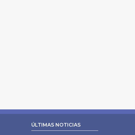
ÚLTIMAS NOTICIAS