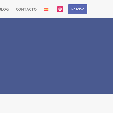
Reserva
BLOG
CONTACTO