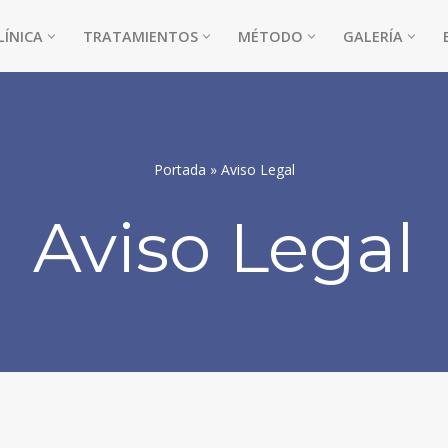
LÍNICA
TRATAMIENTOS
MÉTODO
GALERÍA
Portada
»
Aviso Legal
Aviso Legal