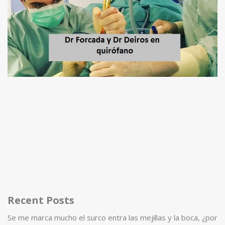
Recent Posts
Se me marca mucho el surco entra las mejillas y la boca, ¿por