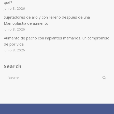
qué?
junio 8, 2026
Sujetadores de aro y con relleno después de una
Mamoplastia de aumento
junio 8, 2026
Aumento de pecho con implantes mamarios, un compromiso
de por vida
junio 8, 2026
Search