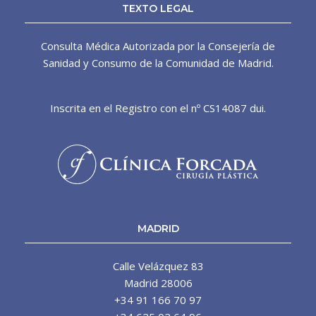
TEXTO LEGAL
Consulta Médica Autorizada por la Consejería de
Sanidad y Consumo de la Comunidad de Madrid.
Inscrita en el Registro con el nº CS14087 dui.
MADRID
Calle Velázquez 83
Madrid 28006
+34 91 166 70 97