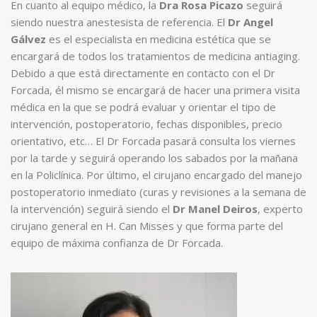
En cuanto al equipo médico, la
Dra Rosa Picazo
seguirá
siendo nuestra anestesista de referencia. El
Dr Angel
Gálvez
es el especialista en medicina estética que se
encargará de todos los tratamientos de medicina antiaging.
Debido a que está directamente en contacto con el Dr
Forcada, él mismo se encargará de hacer una primera visita
médica en la que se podrá evaluar y orientar el tipo de
intervención, postoperatorio, fechas disponibles, precio
orientativo, etc… El Dr Forcada pasará consulta los viernes
por la tarde y seguirá operando los sabados por la mañana
en la Policlínica. Por último, el cirujano encargado del manejo
postoperatorio inmediato (curas y revisiones a la semana de
la intervención) seguirá siendo el
Dr Manel Deiros
, experto
cirujano general en H. Can Misses y que forma parte del
equipo de máxima confianza de Dr Forcada.