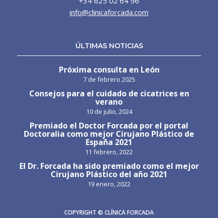
+34 625 02 64 96
info@clinicaforcada.com
ÚLTIMAS NOTICIAS
Próxima consulta en León
7 de febrero 2025
Consejos para el cuidado de cicatrices en
verano
10 de julio, 2024
Premiado el Doctor Forcada por el portal
Doctoralia como mejor Cirujano Plástico de
España 2021
11 febrero, 2022
El Dr. Forcada ha sido premiado como el mejor
Cirujano Plástico del año 2021
19 enero, 2022
COPYRIGHT © CLÍNICA FORCADA