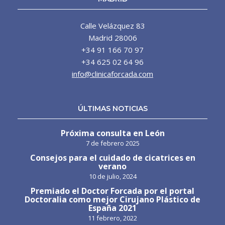
Calle Velázquez 83
Madrid 28006
+34 91 166 70 97
+34 625 02 64 96
info@clinicaforcada.com
ÚLTIMAS NOTICIAS
Próxima consulta en León
7 de febrero 2025
Consejos para el cuidado de cicatrices en
verano
10 de julio, 2024
Premiado el Doctor Forcada por el portal
Doctoralia como mejor Cirujano Plástico de
España 2021
11 febrero, 2022