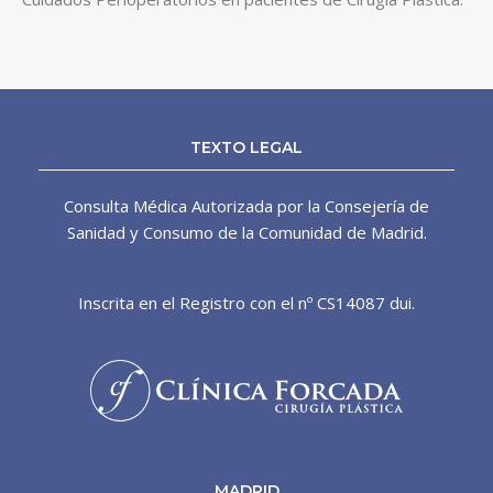
TEXTO LEGAL
Consulta Médica Autorizada por la Consejería de
Sanidad y Consumo de la Comunidad de Madrid.
Inscrita en el Registro con el nº CS14087 dui.
MADRID