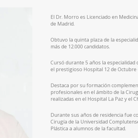
El Dr. Morro es Licenciado en Medicin
de Madrid.
Obtuvo la quinta plaza de la especiali
más de 12.000 candidatos.
Cursó durante 5 años la especialidad d
el prestigioso Hospital 12 de Octubre
Destaca por su formación complement
profesionales en el ámbito de la Cirugí
realizadas en el Hospital La Paz y el
Durante sus años de residencia fue 
Cirugía de la Universidad Complutense
Plástica a alumnos de la facultad.