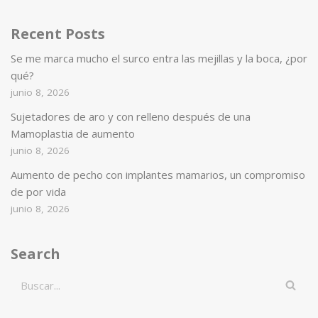
Recent Posts
Se me marca mucho el surco entra las mejillas y la boca, ¿por
qué?
junio 8, 2026
Sujetadores de aro y con relleno después de una
Mamoplastia de aumento
junio 8, 2026
Aumento de pecho con implantes mamarios, un compromiso
de por vida
junio 8, 2026
Search