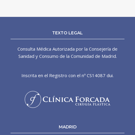
TEXTO LEGAL
Consulta Médica Autorizada por la Consejería de
Sanidad y Consumo de la Comunidad de Madrid.
Inscrita en el Registro con el nº CS14087 dui.
MADRID