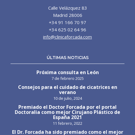
Calle Velázquez 83
Madrid 28006
+34 91 166 70 97
+34 625 02 64 96
info@clinicaforcada.com
ÚLTIMAS NOTICIAS
Próxima consulta en León
7 de febrero 2025
Consejos para el cuidado de cicatrices en
verano
10 de julio, 2024
Premiado el Doctor Forcada por el portal
Doctoralia como mejor Cirujano Plástico de
España 2021
11 febrero, 2022
El Dr. Forcada ha sido premiado como el mejor