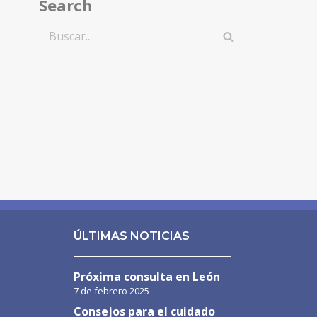
Search
ÚLTIMAS NOTICIAS
Próxima consulta en León
7 de febrero 2025
Consejos para el cuidado