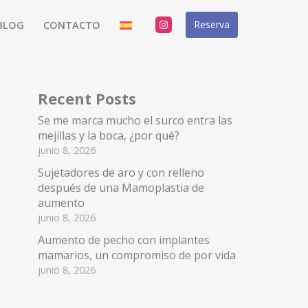
Reserva
BLOG
CONTACTO
Recent Posts
Se me marca mucho el surco entra las
mejillas y la boca, ¿por qué?
junio 8, 2026
Sujetadores de aro y con relleno
después de una Mamoplastia de
aumento
junio 8, 2026
Aumento de pecho con implantes
mamarios, un compromiso de por vida
junio 8, 2026