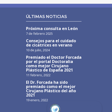
ÚLTIMAS NOTICIAS
Próxima consulta en León
7 de febrero 2025
Consejos para el cuidado
de cicatrices en verano
10 de julio, 2024
Premiado el Doctor Forcada
por el portal Doctoralia
como mejor Cirujano
Plástico de España 2021
11 febrero, 2022
El Dr. Forcada ha sido
premiado como el mejor
Cirujano Plástico del año
2021
19 enero, 2022
Calcula
Tu Cuota