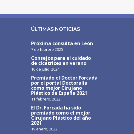
ÚLTIMAS NOTICIAS
Próxima consulta en León
7 de febrero 2025
Consejos para el cuidado
de cicatrices en verano
10 de julio, 2024
Premiado el Doctor Forcada
por el portal Doctoralia
como mejor Cirujano
Plástico de España 2021
11 febrero, 2022
El Dr. Forcada ha sido
premiado como el mejor
Cirujano Plástico del año
2021
19 enero, 2022