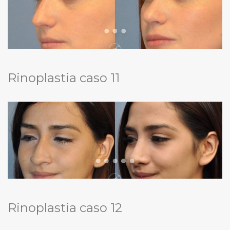
Rinoplastia caso 11
Rinoplastia caso 12