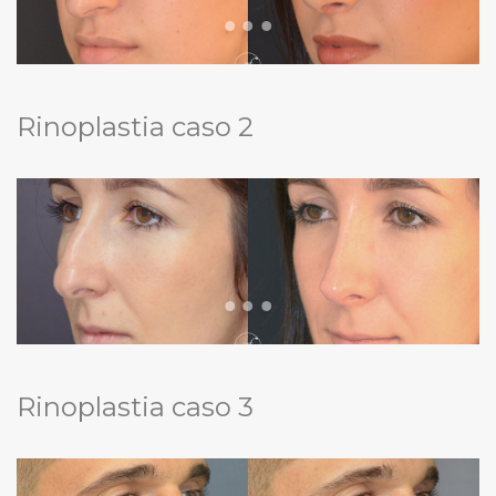
Rinoplastia caso 2
Rinoplastia caso 3