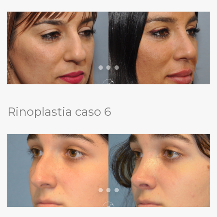
Rinoplastia caso 6