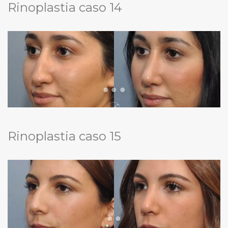
Rinoplastia caso 14
Rinoplastia caso 15