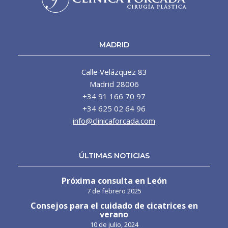
MADRID
Calle Velázquez 83
Madrid 28006
+34 91 166 70 97
+34 625 02 64 96
info@clinicaforcada.com
ÚLTIMAS NOTICIAS
Próxima consulta en León
7 de febrero 2025
Consejos para el cuidado de cicatrices en
verano
10 de julio, 2024