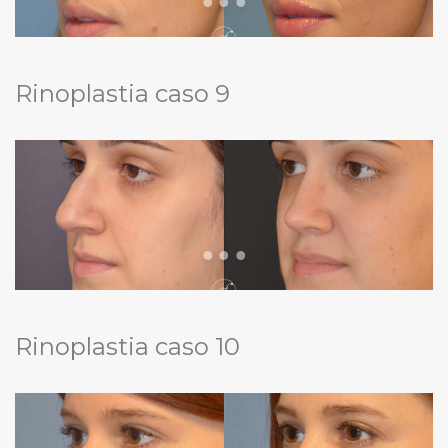
Rinoplastia caso 9
Rinoplastia caso 10