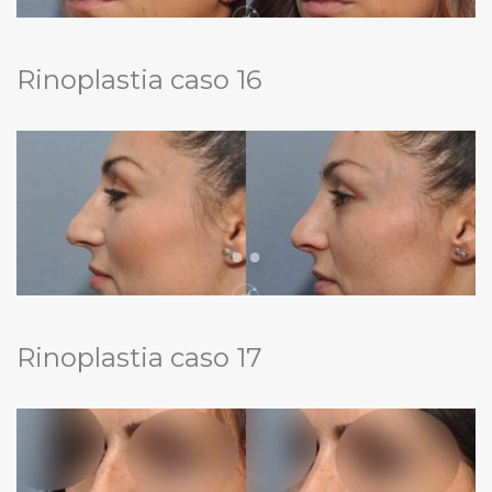
Rinoplastia caso 16
Rinoplastia caso 17