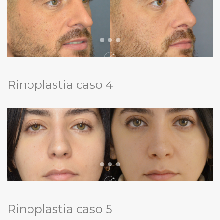
Rinoplastia caso 4
Rinoplastia caso 5