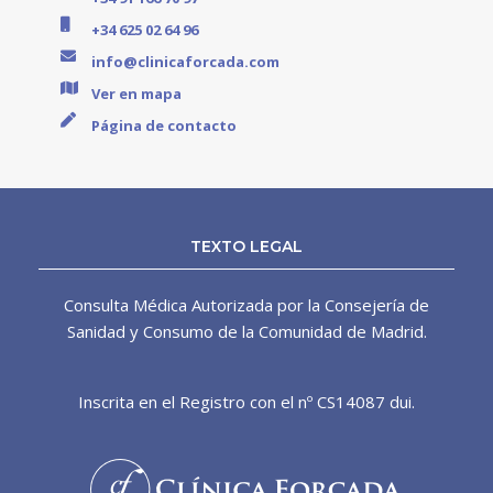
+34 625 02 64 96
info@clinicaforcada.com
Ver en mapa
Página de contacto
TEXTO LEGAL
Consulta Médica Autorizada por la Consejería de
Sanidad y Consumo de la Comunidad de Madrid.
Inscrita en el Registro con el nº CS14087 dui.