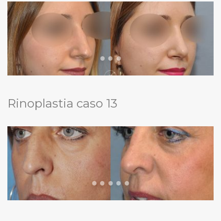
Rinoplastia caso 13