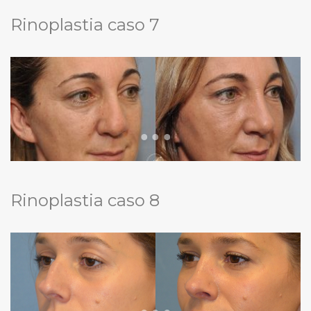
Rinoplastia caso 7
Rinoplastia caso 8