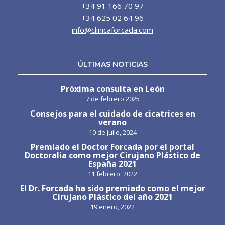
+34 91 166 70 97
+34 625 02 64 96
info@clinicaforcada.com
ÚLTIMAS NOTICIAS
Próxima consulta en León
7 de febrero 2025
Consejos para el cuidado de cicatrices en
verano
10 de julio, 2024
Premiado el Doctor Forcada por el portal
Doctoralia como mejor Cirujano Plástico de
España 2021
11 febrero, 2022
El Dr. Forcada ha sido premiado como el mejor
Cirujano Plástico del año 2021
19 enero, 2022