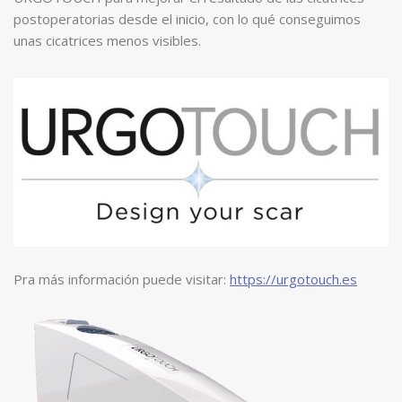
postoperatorias desde el inicio, con lo qué conseguimos
unas cicatrices menos visibles.
Pra más información puede visitar:
https://urgotouch.es