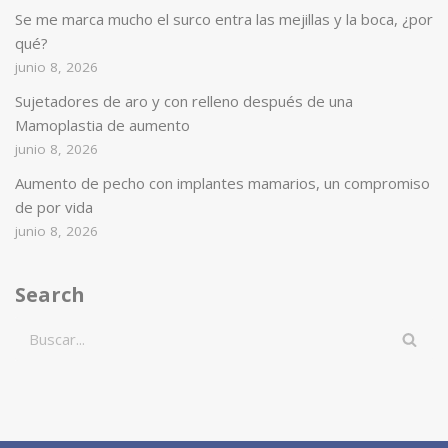
Se me marca mucho el surco entra las mejillas y la boca, ¿por
qué?
junio 8, 2026
Sujetadores de aro y con relleno después de una
Mamoplastia de aumento
junio 8, 2026
Aumento de pecho con implantes mamarios, un compromiso
de por vida
junio 8, 2026
Search