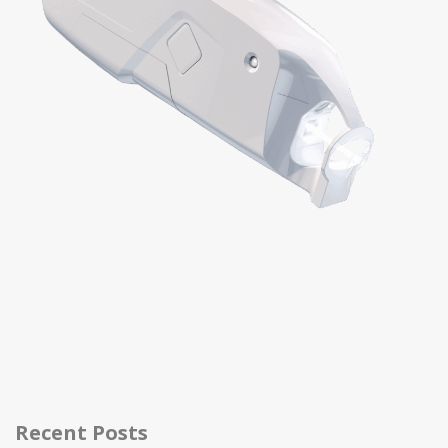
Recent Posts