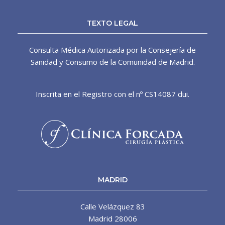
TEXTO LEGAL
Consulta Médica Autorizada por la Consejería de
Sanidad y Consumo de la Comunidad de Madrid.
Inscrita en el Registro con el nº CS14087 dui.
MADRID
Calle Velázquez 83
Madrid 28006