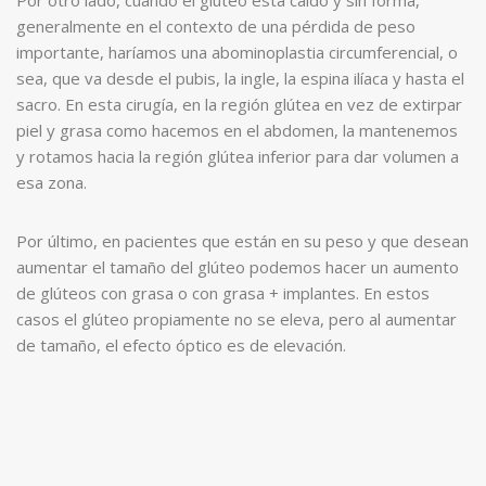
generalmente en el contexto de una pérdida de peso
importante, haríamos una abominoplastia circumferencial, o
sea, que va desde el pubis, la ingle, la espina ilíaca y hasta el
sacro. En esta cirugía, en la región glútea en vez de extirpar
piel y grasa como hacemos en el abdomen, la mantenemos
y rotamos hacia la región glútea inferior para dar volumen a
esa zona.
Por último, en pacientes que están en su peso y que desean
aumentar el tamaño del glúteo podemos hacer un aumento
de glúteos con grasa o con grasa + implantes. En estos
casos el glúteo propiamente no se eleva, pero al aumentar
de tamaño, el efecto óptico es de elevación.