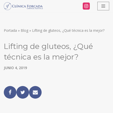
Saltar
al
contenido
Portada
»
Blog
»
Lifting de gluteos, ¿Qué técnica es la mejor?
Lifting de gluteos, ¿Qué
técnica es la mejor?
JUNIO 4, 2019