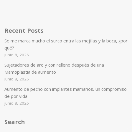
Recent Posts
Se me marca mucho el surco entra las mejillas y la boca, ¿por
qué?
junio 8, 2026
Sujetadores de aro y con relleno después de una
Mamoplastia de aumento
junio 8, 2026
Aumento de pecho con implantes mamarios, un compromiso
de por vida
junio 8, 2026
Search