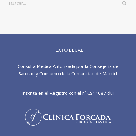
TEXTO LEGAL
Consulta Médica Autorizada por la Consejería de
Sanidad y Consumo de la Comunidad de Madrid.
Inscrita en el Registro con el nº CS14087 dui.