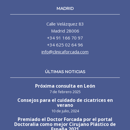
MADRID
Calle Velázquez 83
Madrid 28006
+34 91 166 70 97
+34 625 02 64 96
info@clinicaforcada.com
ÚLTIMAS NOTICIAS
Próxima consulta en León
7 de febrero 2025
Consejos para el cuidado de cicatrices en
verano
10 de julio, 2024
Premiado el Doctor Forcada por el portal
Doctoralia como mejor Cirujano Plástico de
España 2021