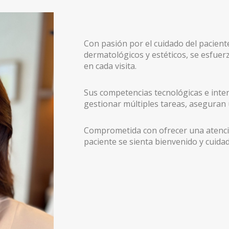
Con pasión por el cuidado del pacient
dermatológicos y estéticos, se esfuerz
en cada visita.
Sus competencias tecnológicas e inter
gestionar múltiples tareas, aseguran 
Comprometida con ofrecer una atenci
paciente se sienta bienvenido y cuida