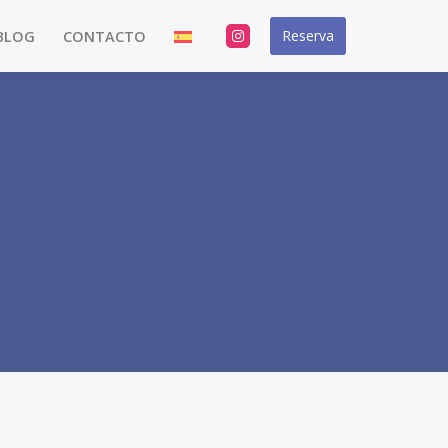
Reserva
BLOG
CONTACTO