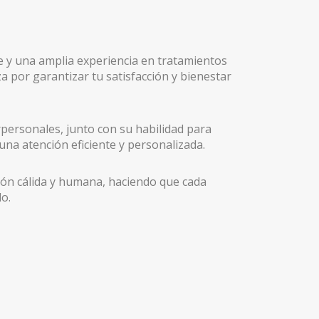
e y una amplia experiencia en tratamientos
a por garantizar tu satisfacción y bienestar
personales, junto con su habilidad para
una atención eficiente y personalizada.
ón cálida y humana, haciendo que cada
do.