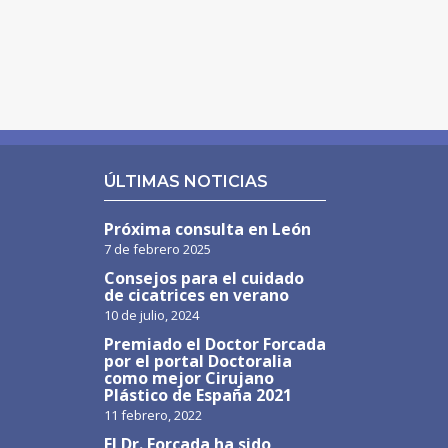
ÚLTIMAS NOTICIAS
Próxima consulta en León
7 de febrero 2025
Consejos para el cuidado
de cicatrices en verano
10 de julio, 2024
Premiado el Doctor Forcada
por el portal Doctoralia
como mejor Cirujano
Plástico de España 2021
11 febrero, 2022
El Dr. Forcada ha sido