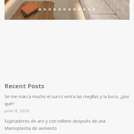
Recent Posts
Se me marca mucho el surco entra las mejillas y la boca, ¿por
qué?
junio 8, 2026
Sujetadores de aro y con relleno después de una
Mamoplastia de aumento