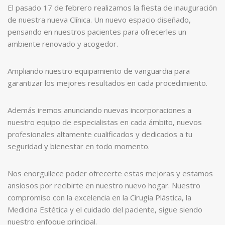
El pasado 17 de febrero realizamos la fiesta de inauguración
de nuestra nueva Clínica. Un nuevo espacio diseñado,
pensando en nuestros pacientes para ofrecerles un
ambiente renovado y acogedor.
Ampliando nuestro equipamiento de vanguardia para
garantizar los mejores resultados en cada procedimiento.
Además iremos anunciando nuevas incorporaciones a
nuestro equipo de especialistas en cada ámbito, nuevos
profesionales altamente cualificados y dedicados a tu
seguridad y bienestar en todo momento.
Nos enorgullece poder ofrecerte estas mejoras y estamos
ansiosos por recibirte en nuestro nuevo hogar. Nuestro
compromiso con la excelencia en la Cirugía Plástica, la
Medicina Estética y el cuidado del paciente, sigue siendo
nuestro enfoque principal.