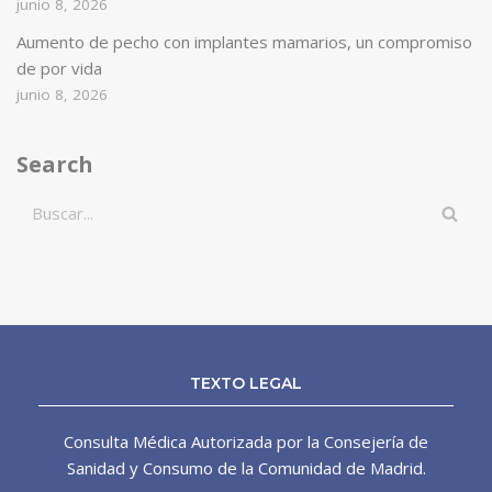
junio 8, 2026
Aumento de pecho con implantes mamarios, un compromiso
de por vida
junio 8, 2026
Search
TEXTO LEGAL
Consulta Médica Autorizada por la Consejería de
Sanidad y Consumo de la Comunidad de Madrid.