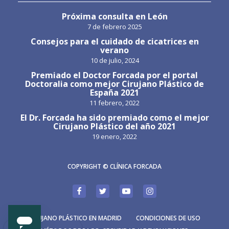
Próxima consulta en León
7 de febrero 2025
Consejos para el cuidado de cicatrices en
verano
10 de julio, 2024
Premiado el Doctor Forcada por el portal
Doctoralia como mejor Cirujano Plástico de
España 2021
11 febrero, 2022
El Dr. Forcada ha sido premiado como el mejor
Cirujano Plástico del año 2021
19 enero, 2022
COPYRIGHT © CLÍNICA FORCADA
CIRUJANO PLÁSTICO EN MADRID
CONDICIONES DE USO