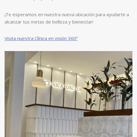
¡Te esperamos en nuestra nueva ubicación para ayudarte a
alcanzar tus metas de belleza y bienestar!
Visita nuestra Clínica en visión 360º