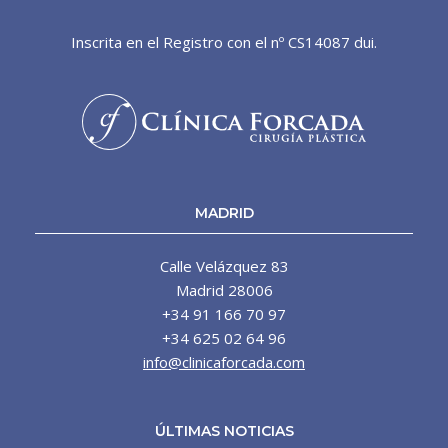
Inscrita en el Registro con el nº CS14087 dui.
MADRID
Calle Velázquez 83
Madrid 28006
+34 91 166 70 97
+34 625 02 64 96
info@clinicaforcada.com
ÚLTIMAS NOTICIAS