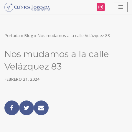
Saltar
al
contenido
Portada
»
Blog
»
Nos mudamos a la calle Velázquez 83
Nos mudamos a la calle
Velázquez 83
FEBRERO 21, 2024