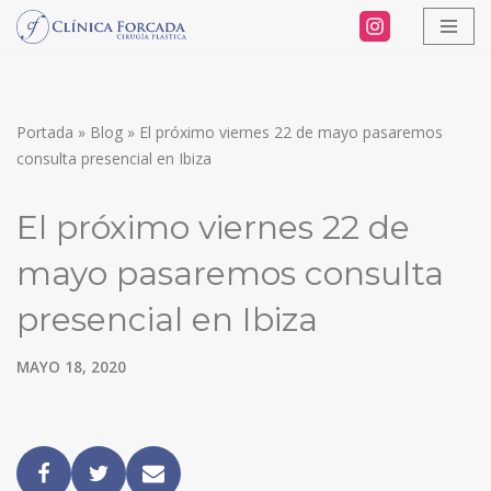
Saltar
al
contenido
Portada
»
Blog
»
El próximo viernes 22 de mayo pasaremos
consulta presencial en Ibiza
El próximo viernes 22 de
mayo pasaremos consulta
presencial en Ibiza
MAYO 18, 2020