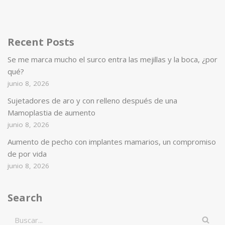
Recent Posts
Se me marca mucho el surco entra las mejillas y la boca, ¿por
qué?
junio 8, 2026
Sujetadores de aro y con relleno después de una
Mamoplastia de aumento
junio 8, 2026
Aumento de pecho con implantes mamarios, un compromiso
de por vida
junio 8, 2026
Search