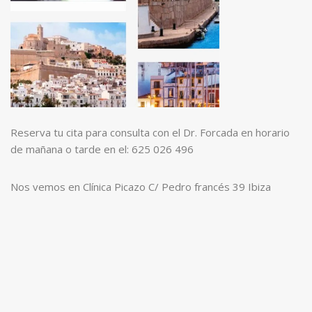
Reserva tu cita para consulta con el Dr. Forcada en horario
de mañana o tarde en el: 625 026 496
Nos vemos en Clínica Picazo C/ Pedro francés 39 Ibiza