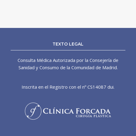
TEXTO LEGAL
Consulta Médica Autorizada por la Consejería de
Sanidad y Consumo de la Comunidad de Madrid.
Inscrita en el Registro con el nº CS14087 dui.