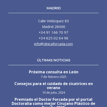
MADRID
Calle Velázquez 83
Madrid 28006
+34 91 166 70 97
+34 625 02 64 96
info@clinicaforcada.com
ÚLTIMAS NOTICIAS
Próxima consulta en León
7 de febrero 2025
Consejos para el cuidado de cicatrices en
verano
10 de julio, 2024
Premiado el Doctor Forcada por el portal
Doctoralia como mejor Cirujano Plástico de