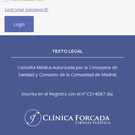
Lost your password?
TEXTO LEGAL
Consulta Médica Autorizada por la Consejería de
Sanidad y Consumo de la Comunidad de Madrid.
Inscrita en el Registro con el nº CS14087 dui.